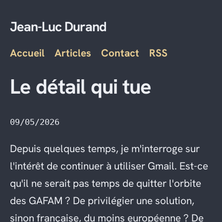
Jean-Luc Durand
Accueil
Articles
Contact
RSS
Le détail qui tue
09/05/2026
Depuis quelques temps, je m'interroge sur
l'intérêt de continuer à utiliser Gmail. Est-ce
qu'il ne serait pas temps de quitter l'orbite
des GAFAM ? De privilégier une solution,
sinon française, du moins européenne ? De