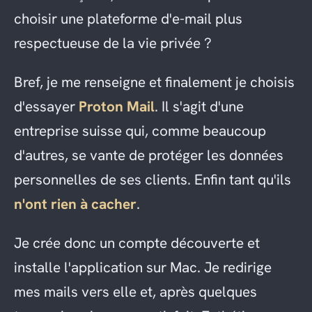
choisir une plateforme d'e-mail plus
respectueuse de la vie privée ?
Bref, je me renseigne et finalement je choisis
d'essayer
Proton Mail
. Il s'agit d'une
entreprise suisse qui, comme beaucoup
d'autres, se vante de protéger les données
personnelles de ses clients. Enfin tant qu'ils
n'ont rien à cacher
.
Je crée donc un compte découverte et
installe l'application sur Mac. Je redirige
mes mails vers elle et, après quelques