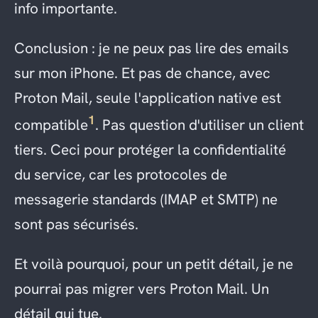
info importante.
Conclusion : je ne peux pas lire des emails
sur mon iPhone. Et pas de chance, avec
Proton Mail, seule l'application native est
1
compatible
. Pas question d'utiliser un client
tiers. Ceci pour protéger la confidentialité
du service, car les protocoles de
messagerie standards (IMAP et SMTP) ne
sont pas sécurisés.
Et voilà pourquoi, pour un petit détail, je ne
pourrai pas migrer vers Proton Mail. Un
détail qui tue.