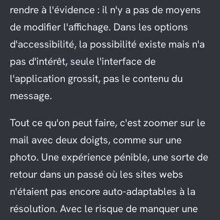
rendre à l'évidence : il n'y a pas de moyens
de modifier l'affichage. Dans les options
d'accessibilité, la possibilité existe mais n'a
pas d'intérêt, seule l'interface de
l'application grossit, pas le contenu du
message.
Tout ce qu'on peut faire, c'est zoomer sur le
mail avec deux doigts, comme sur une
photo. Une expérience pénible, une sorte de
retour dans un passé où les sites webs
n'étaient pas encore auto-adaptables à la
résolution. Avec le risque de manquer une