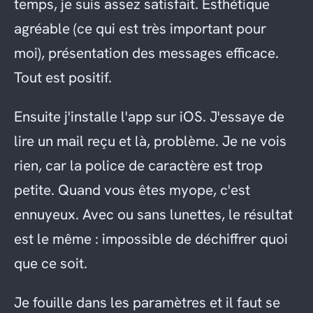
temps, je suis assez satisfait. Esthétique
agréable (ce qui est très important pour
moi), présentation des messages efficace.
Tout est positif.
Ensuite j'installe l'app sur iOS. J'essaye de
lire un mail reçu et là, problème. Je ne vois
rien, car la police de caractère est trop
petite. Quand vous êtes myope, c'est
ennuyeux. Avec ou sans lunettes, le résultat
est le même : impossible de déchiffrer quoi
que ce soit.
Je fouille dans les paramètres et il faut se